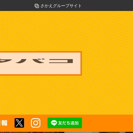
さかえグループサイト