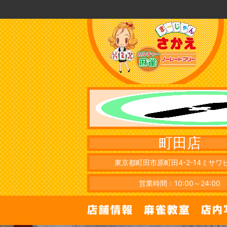
町田店
東京都町田市原町田4-2-14ミサワ
営業時間：10:00～24:00