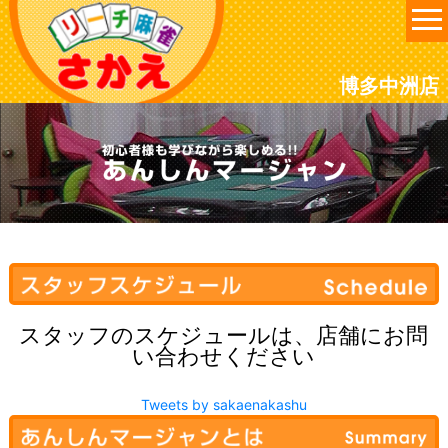
博多中洲店
スタッフのスケジュールは、店舗にお問
い合わせください
Tweets by sakaenakashu