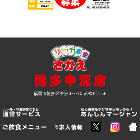
福岡市博多区中洲3-7-10 若松ビル5F